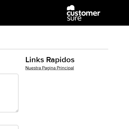
Links Rapidos
Nuestra Pagina Principal