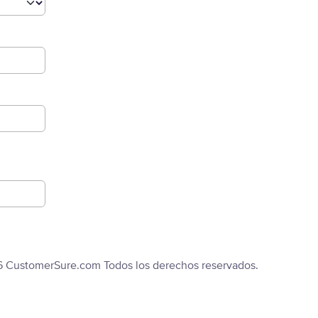
6 CustomerSure.com Todos los derechos reservados.