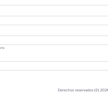
rte.
Derechos reservados (©) 202